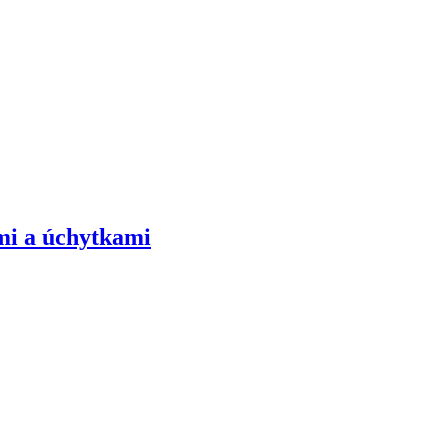
mi a úchytkami